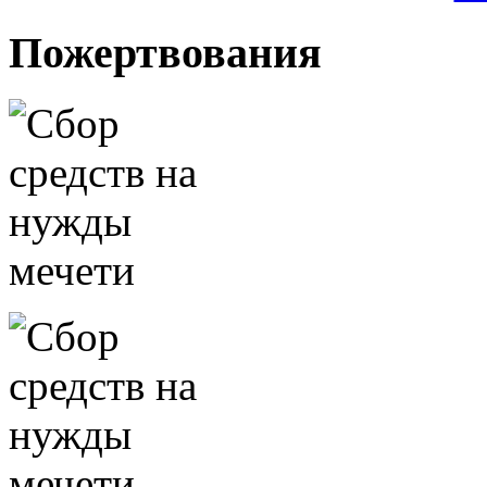
Пожертвования