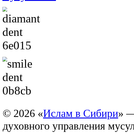
© 2026 «
Ислам в Сибири
» 
духовного управления мусу