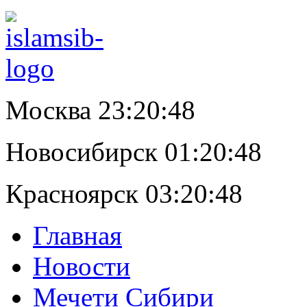
Москва 23:20:49
Новосибирск 01:20:49
Красноярск 03:20:49
Главная
Новости
Мечети Сибири