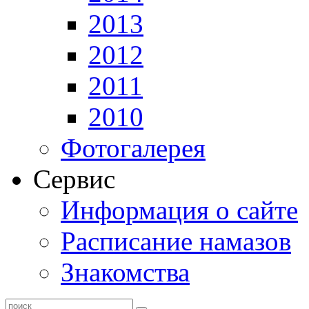
2013
2012
2011
2010
Фотогалерея
Сервис
Информация о сайте
Расписание намазов
Знакомства