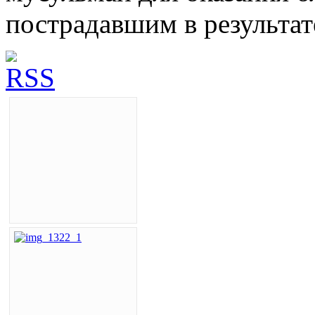
пострадавшим в результат