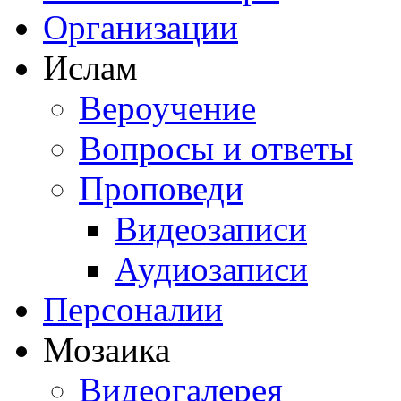
Организации
Ислам
Вероучение
Вопросы и ответы
Проповеди
Видеозаписи
Аудиозаписи
Персоналии
Мозаика
Видеогалерея