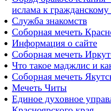
ислама к гражданскому
Служба знакомств
Соборная мечеть Красн
Информация о сайте
Соборная мечеть Иркут
Что такое маджлис и как
Соборная мечеть Якутс
Мечеть Читы
Единое духовное управ
Красноярского края