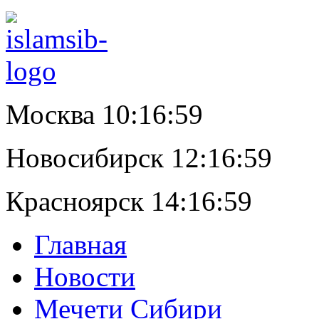
Москва 10:17:00
Новосибирск 12:17:00
Красноярск 14:17:00
Главная
Новости
Мечети Сибири