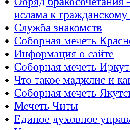
Обряд бракосочетания 
ислама к гражданскому
Служба знакомств
Соборная мечеть Красн
Информация о сайте
Соборная мечеть Иркут
Что такое маджлис и как
Соборная мечеть Якутс
Мечеть Читы
Единое духовное управ