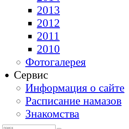
2013
2012
2011
2010
Фотогалерея
Сервис
Информация о сайте
Расписание намазов
Знакомства