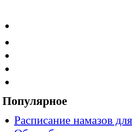
Популярное
Расписание намазов дл