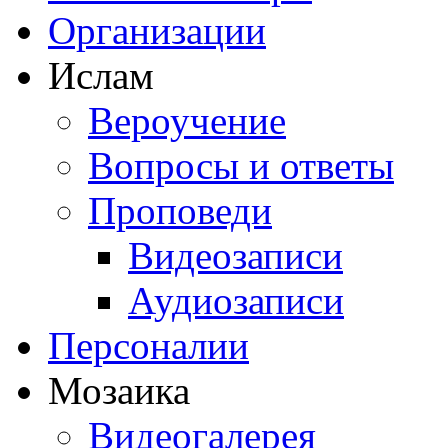
Организации
Ислам
Вероучение
Вопросы и ответы
Проповеди
Видеозаписи
Аудиозаписи
Персоналии
Мозаика
Видеогалерея