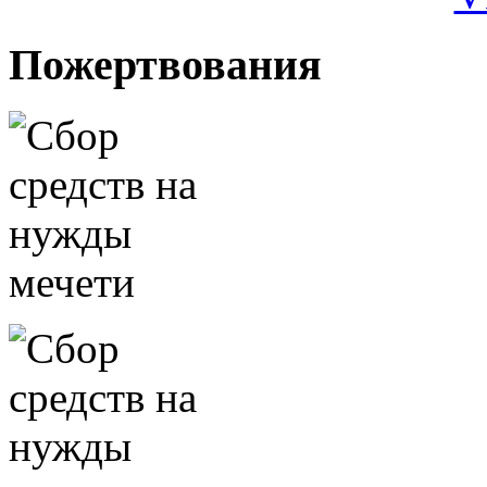
Пожертвования