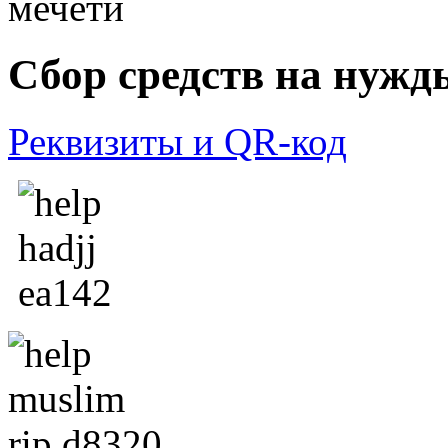
Сбор средств на нужд
Реквизиты и QR-код