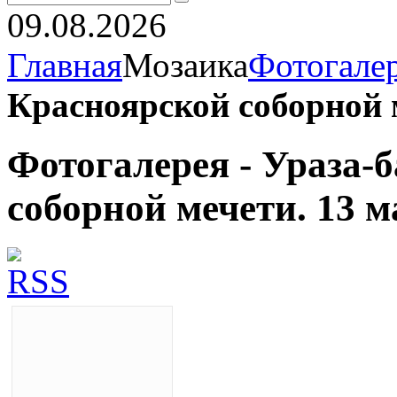
09.08.2026
Главная
Мозаика
Фотогале
Красноярской соборной м
Фотогалерея - Ураза-
соборной мечети. 13 м