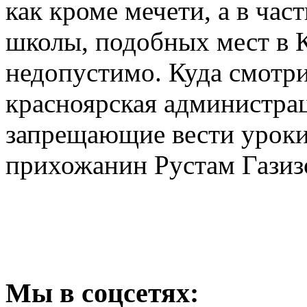
как кроме мечети, а в час
школы, подобных мест в К
недопустимо. Куда смотри
красноярская администрац
запрещающие вести уроки 
прихожанин Рустам Газиз
Мы
в соцсетях: