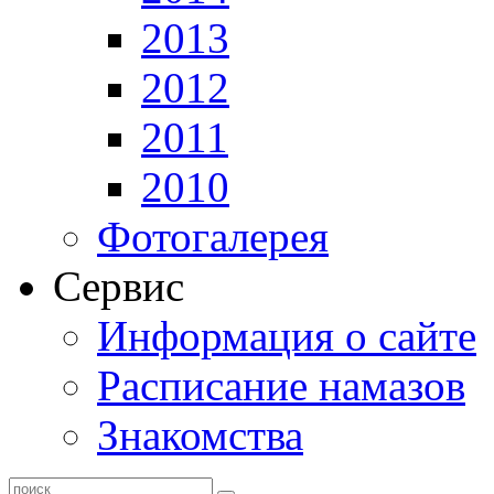
2013
2012
2011
2010
Фотогалерея
Сервис
Информация о сайте
Расписание намазов
Знакомства