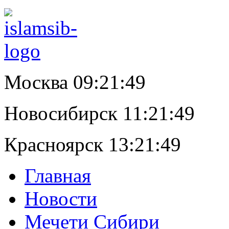
Москва 09:21:50
Новосибирск 11:21:50
Красноярск 13:21:50
Главная
Новости
Мечети Сибири