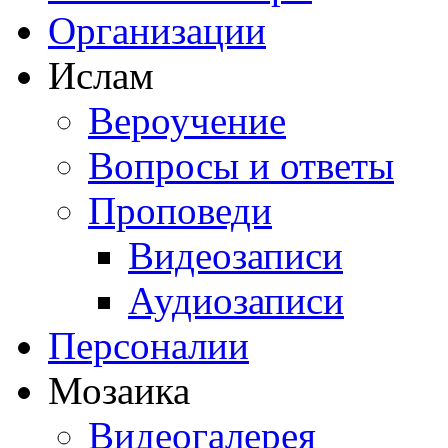
Организации
Ислам
Вероучение
Вопросы и ответы
Проповеди
Видеозаписи
Аудиозаписи
Персоналии
Мозаика
Видеогалерея