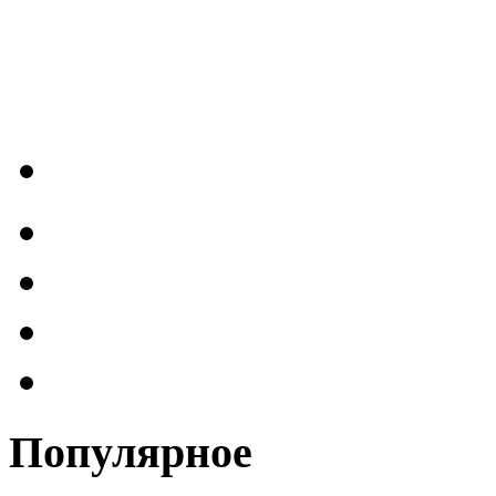
Популярное