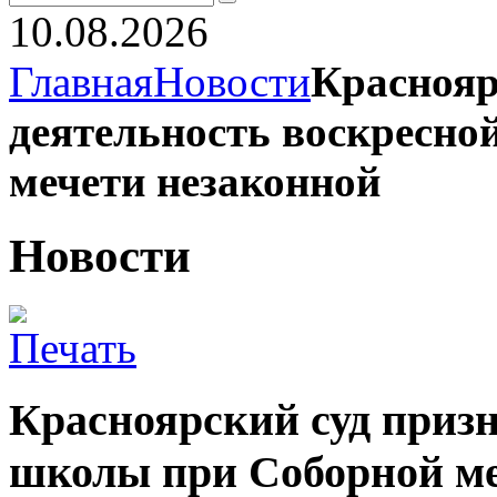
10.08.2026
Главная
Новости
Краснояр
деятельность воскресно
мечети незаконной
Новости
Красноярский суд призн
школы при Соборной ме