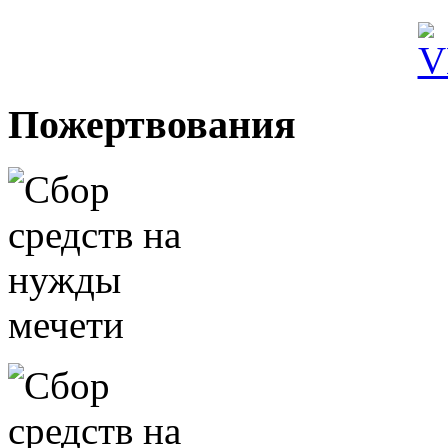
Пожертвования