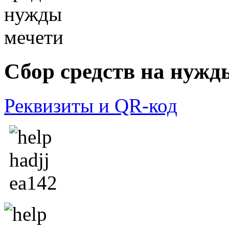
Сбор средств на нужд
Реквизиты и QR-код