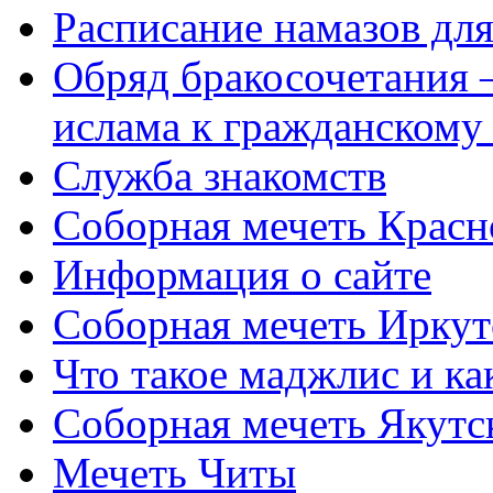
Расписание намазов дл
Обряд бракосочетания 
ислама к гражданскому
Служба знакомств
Соборная мечеть Красн
Информация о сайте
Соборная мечеть Иркут
Что такое маджлис и как
Соборная мечеть Якутс
Мечеть Читы