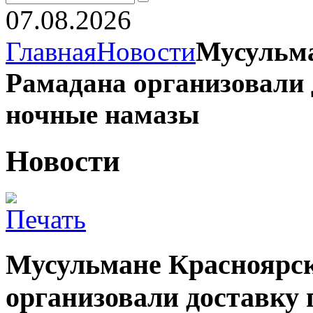
07.08.2026
Главная
Новости
Мусульма
Рамадана организовали 
ночные намазы
Новости
Мусульмане Красноярск
организовали доставку