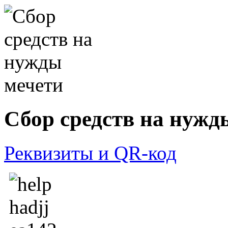
Сбор средств на нужд
Реквизиты и QR-код