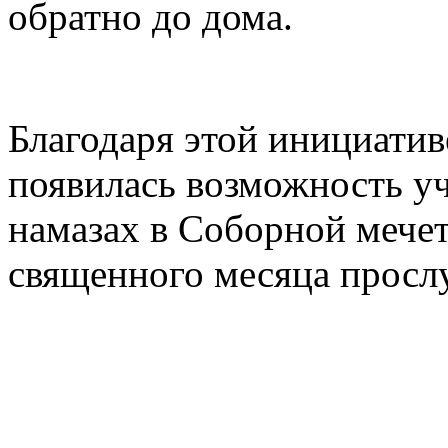
обратно до дома.
Благодаря этой инициати
появилась возможность уч
намазах в Соборной мечет
священного месяца просл