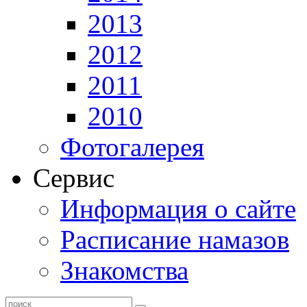
2013
2012
2011
2010
Фотогалерея
Сервис
Информация о сайте
Расписание намазов
Знакомства