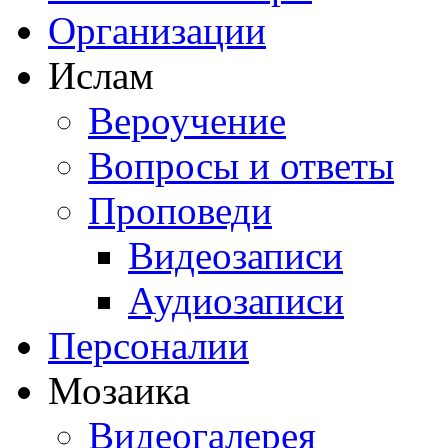
Организации
Ислам
Вероучение
Вопросы и ответы
Проповеди
Видеозаписи
Аудиозаписи
Персоналии
Мозаика
Видеогалерея