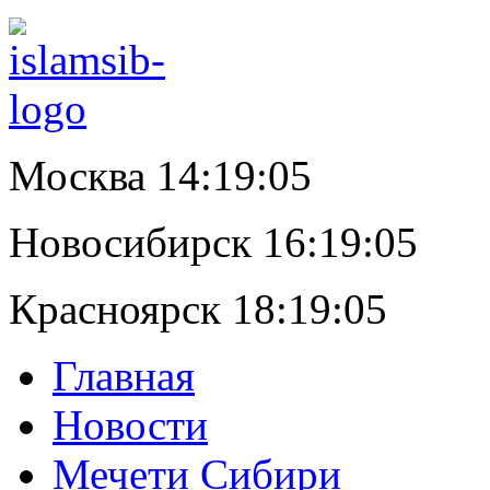
Москва 14:19:05
Новосибирск 16:19:05
Красноярск 18:19:05
Главная
Новости
Мечети Сибири