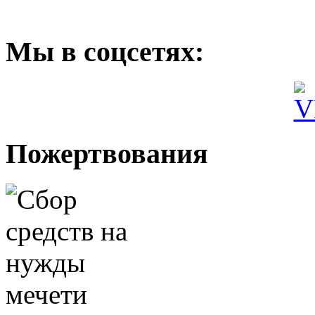
Мы
в соцсетях:
Пожертвования