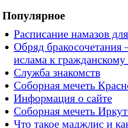
Популярное
Расписание намазов дл
Обряд бракосочетания 
ислама к гражданскому
Служба знакомств
Соборная мечеть Красн
Информация о сайте
Соборная мечеть Иркут
Что такое маджлис и как