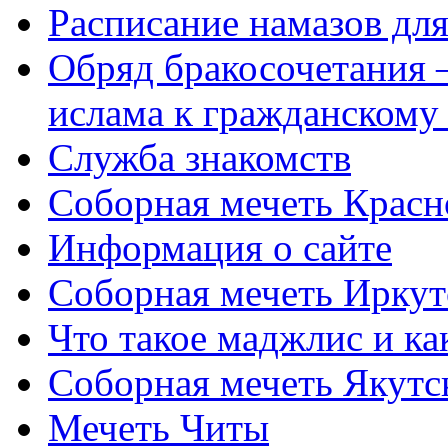
Расписание намазов дл
Обряд бракосочетания 
ислама к гражданскому
Служба знакомств
Соборная мечеть Красн
Информация о сайте
Соборная мечеть Иркут
Что такое маджлис и как
Соборная мечеть Якутс
Мечеть Читы