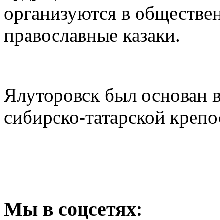
организуются в обществе
православные казаки.
Ялуторовск был основан в
сибирско-татарской крепо
Мы
в соцсетях: