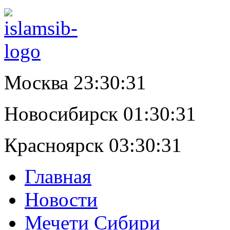
Москва 23:30:32
Новосибирск 01:30:32
Красноярск 03:30:32
Главная
Новости
Мечети Сибири