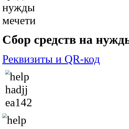
Сбор средств на нужд
Реквизиты и QR-код