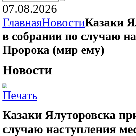
07.08.2026
Главная
Новости
Казаки Я
в собрании по случаю н
Пророка (мир ему)
Новости
Казаки Ялуторовска при
случаю наступления ме