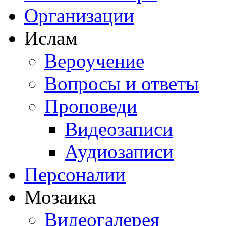
Организации
Ислам
Вероучение
Вопросы и ответы
Проповеди
Видеозаписи
Аудиозаписи
Персоналии
Мозаика
Видеогалерея