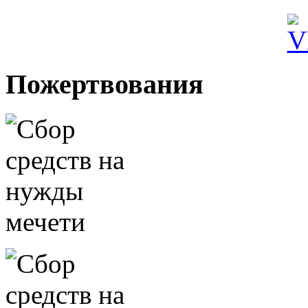
Пожертвования