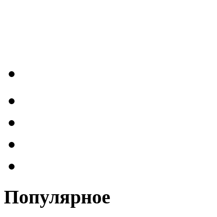
Популярное