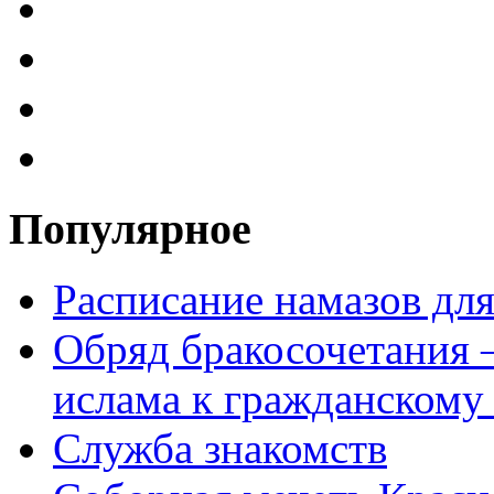
Популярное
Расписание намазов дл
Обряд бракосочетания 
ислама к гражданскому
Служба знакомств