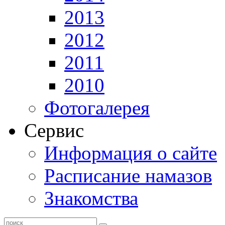
2013
2012
2011
2010
Фотогалерея
Сервис
Информация о сайте
Расписание намазов
Знакомства