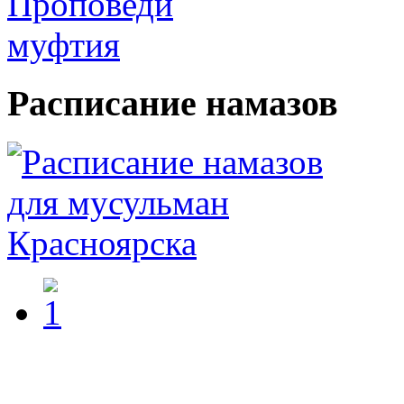
Расписание
намазов