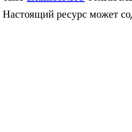
Настоящий ресурс может со