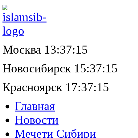
Москва 13:37:16
Новосибирск 15:37:16
Красноярск 17:37:16
Главная
Новости
Мечети Сибири