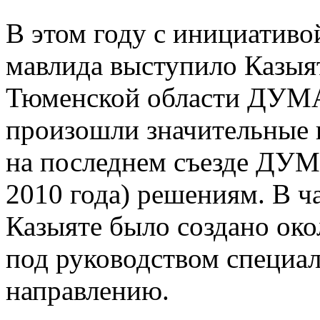
В этом году с инициативо
мавлида выступило Казыя
Тюменской области ДУМАЧ
произошли значительные 
на последнем съезде ДУМ
2010 года) решениям. В ч
Казыяте было создано око
под руководством специа
направлению.