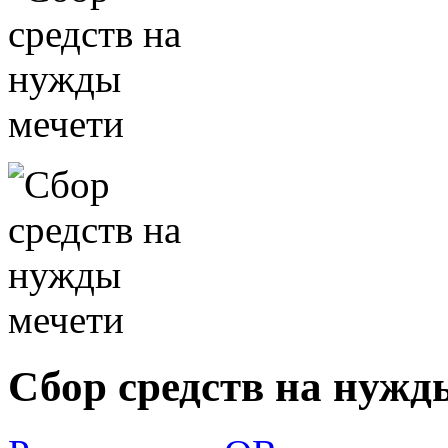
Сбор средств на нужд