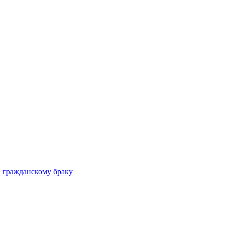
 гражданскому браку