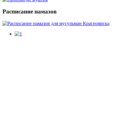
Расписание
намазов