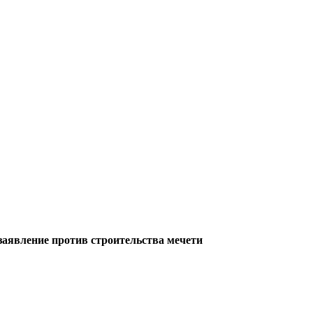
аявление против строительства мечети