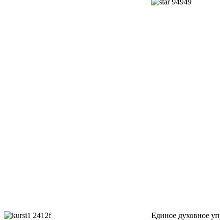
Единое духовное уп